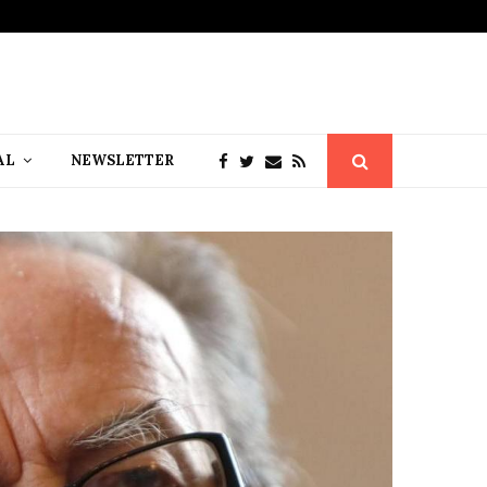
AL
NEWSLETTER