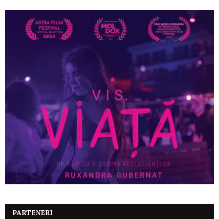
PARTENERI