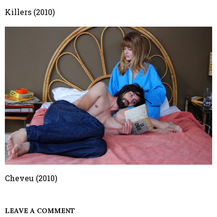
Killers (2010)
Cheveu (2010)
LEAVE A COMMENT