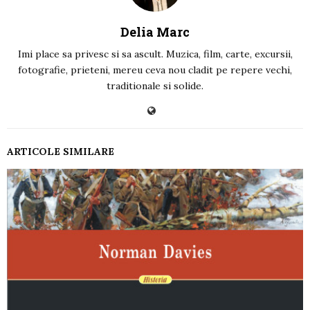
Delia Marc
Imi place sa privesc si sa ascult. Muzica, film, carte, excursii,
fotografie, prieteni, mereu ceva nou cladit pe repere vechi,
traditionale si solide.
ARTICOLE SIMILARE