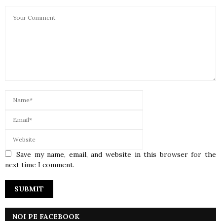
Save my name, email, and website in this browser for the
next time I comment.
NOI PE FACEBOOK