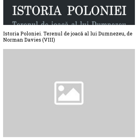
Istoria Poloniei. Terenul de joacă al lui Dumnezeu, de
Norman Davies (VIII)