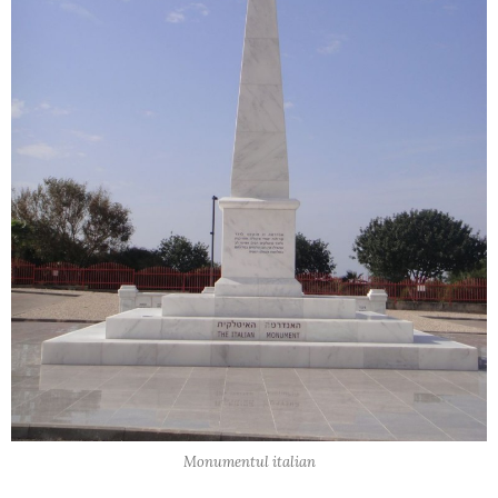
Monumentul italian