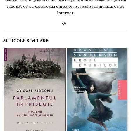
vizionat de pe canapeaua din salon, scrisul si comunicarea pe
Internet.
ARTICOLE SIMILARE