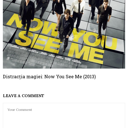
Distracția magiei: Now You See Me (2013)
LEAVE A COMMENT