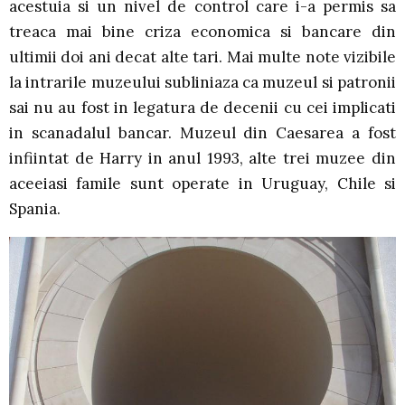
acestuia si un nivel de control care i-a permis sa
treaca mai bine criza economica si bancare din
ultimii doi ani decat alte tari. Mai multe note vizibile
la intrarile muzeului subliniaza ca muzeul si patronii
sai nu au fost in legatura de decenii cu cei implicati
in scanadalul bancar. Muzeul din Caesarea a fost
infiintat de Harry in anul 1993, alte trei muzee din
aceeiasi famile sunt operate in Uruguay, Chile si
Spania.