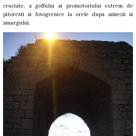
cruciate, a golfului si promotoriului extrem de
pitoresti si fotogrenice la orele dupa amiezii si
amurgului.