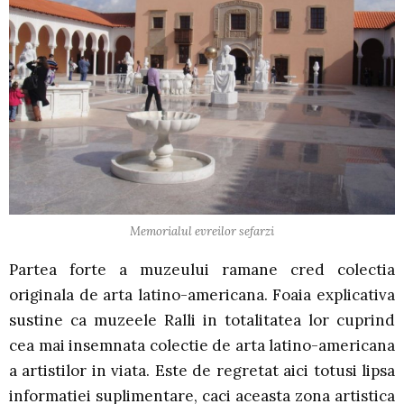
Memorialul evreilor sefarzi
Partea forte a muzeului ramane cred colectia
originala de arta latino-americana. Foaia explicativa
sustine ca muzeele Ralli in totalitatea lor cuprind
cea mai insemnata colectie de arta latino-americana
a artistilor in viata. Este de regretat aici totusi lipsa
informatiei suplimentare, caci aceasta zona artistica