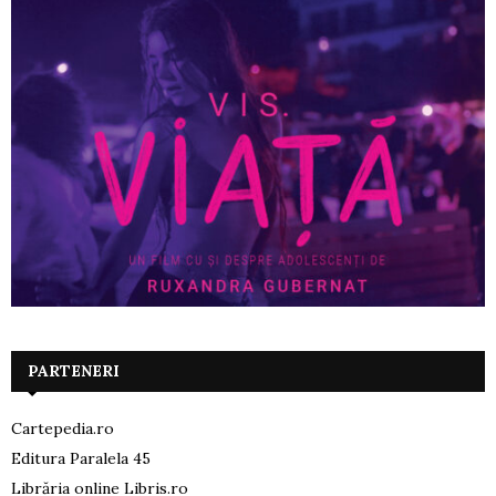
PARTENERI
Cartepedia.ro
Editura Paralela 45
Librăria online Libris.ro