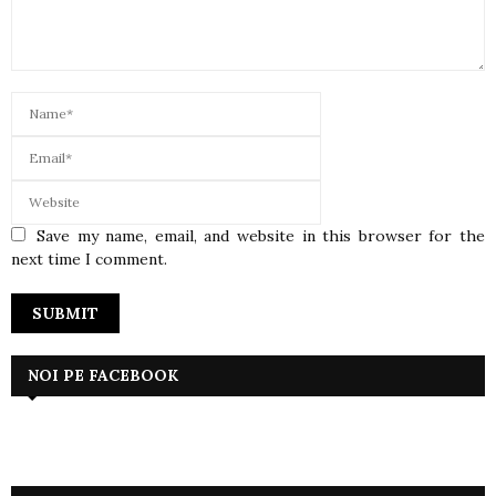
Save my name, email, and website in this browser for the
next time I comment.
NOI PE FACEBOOK