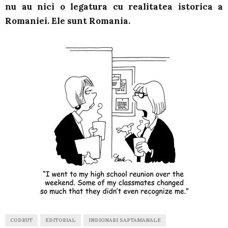
nu au nici o legatura cu realitatea istorica a
Romaniei. Ele sunt Romania.
CODRUT
EDITORIAL
INDIGNARI SAPTAMANALE