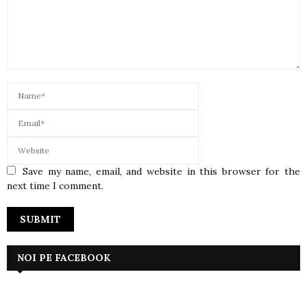
Save my name, email, and website in this browser for the
next time I comment.
NOI PE FACEBOOK