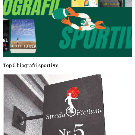
Top 5 biografii sportive