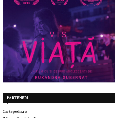
PARTENERI
Cartepedia.ro