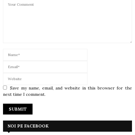
Save my name, email, and website in this browser for the
next time I comment.
NOI PE FACEBOOK