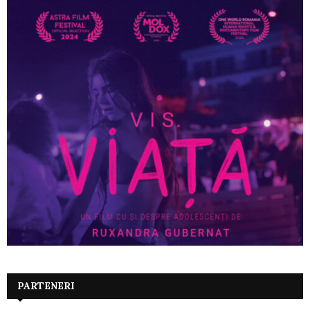
PARTENERI