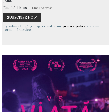
post.
Email Address
By subscribing, you agree with our
privacy policy
and our
terms of service.