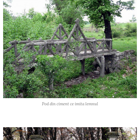
Pod din ciment ce imita lemnul