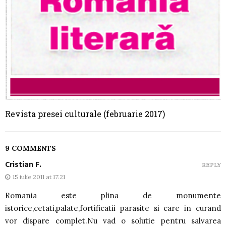
Revista presei culturale (februarie 2017)
9 COMMENTS
Cristian F.
REPLY
15 iulie 2011 at 17:21
Romania este plina de monumente
istorice,cetati,palate,fortificatii parasite si care in curand
vor dispare complet.Nu vad o solutie pentru salvarea