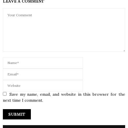
LEAVE A COMMENT
Save my name, email, and website in this browser for the
next time I comment.