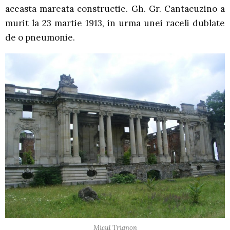
aceasta mareata constructie. Gh. Gr. Cantacuzino a
murit la 23 martie 1913, in urma unei raceli dublate
de o pneumonie.
Micul Trianon