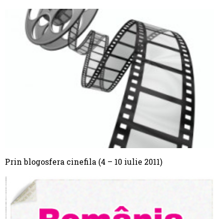
Prin blogosfera cinefila (4 – 10 iulie 2011)