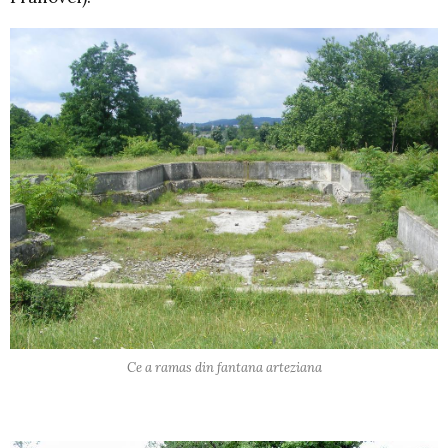
Ce a ramas din fantana arteziana