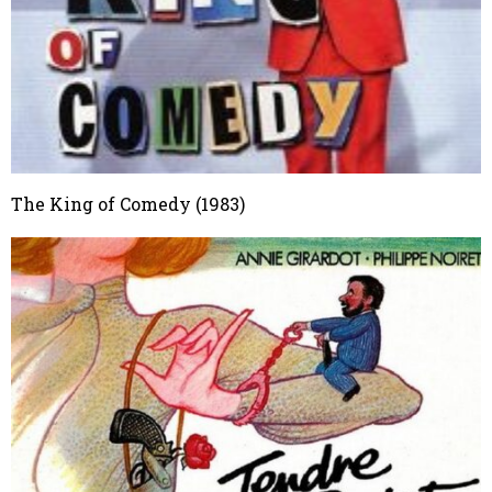
The King of Comedy (1983)