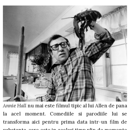
Annie Hall
nu mai este filmul tipic al lui Allen de pana
la acel moment. Comediile si parodiile lui se
transforma aici pentru prima data intr-un film de