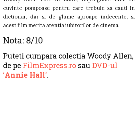
cuvinte pompoase pentru care trebuie sa cauti in
dictionar, dar si de glume aproape indecente, si
acest film merita atentia iubitorilor de cinema.
Nota: 8/10
Puteti cumpara colectia Woody Allen,
de pe
FilmExpress.ro
sau
DVD-ul
‘
Annie Hall
‘
.