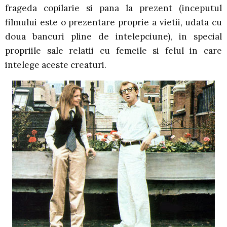
frageda copilarie si pana la prezent (inceputul
filmului este o prezentare proprie a vietii, udata cu
doua bancuri pline de intelepciune), in special
propriile sale relatii cu femeile si felul in care
intelege aceste creaturi.