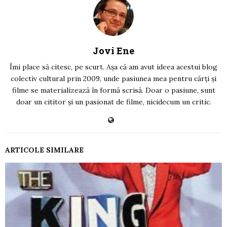
Jovi Ene
Îmi place să citesc, pe scurt. Așa că am avut ideea acestui blog
colectiv cultural prin 2009, unde pasiunea mea pentru cărți și
filme se materializează în formă scrisă. Doar o pasiune, sunt
doar un cititor și un pasionat de filme, nicidecum un critic.
ARTICOLE SIMILARE