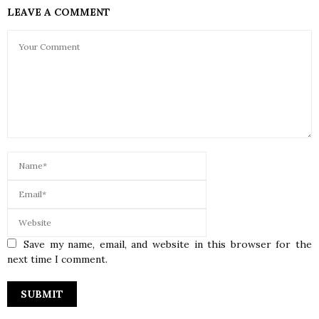
LEAVE A COMMENT
Save my name, email, and website in this browser for the
next time I comment.