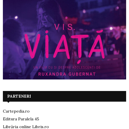
PARTENERI
Cartepedia.ro
Editura Paralela 45
Librăria online Libris.ro