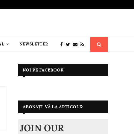
AL
NEWSLETTER
NOI PE FACEBOOK
ABONAȚI-VĂ LA ARTICOLE:
JOIN OUR