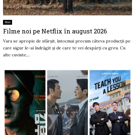
Stiri
Filme noi pe Netflix în august 2026
Vara se apropie de sfârșit, întocmai precum câteva producții pe
care sigur le-ai îndrăgit și de care te vei despărți cu greu. Cu
alte cuvinte,...