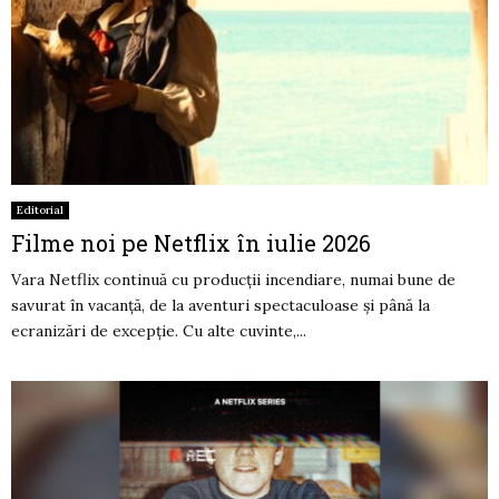
Editorial
Filme noi pe Netflix în iulie 2026
Vara Netflix continuă cu producții incendiare, numai bune de
savurat în vacanță, de la aventuri spectaculoase și până la
ecranizări de excepție. Cu alte cuvinte,...