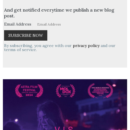
And get notified everytime we publish a new blog
post.
Email Address
By subscribing, you agree with our
privacy policy
and our
terms of service.