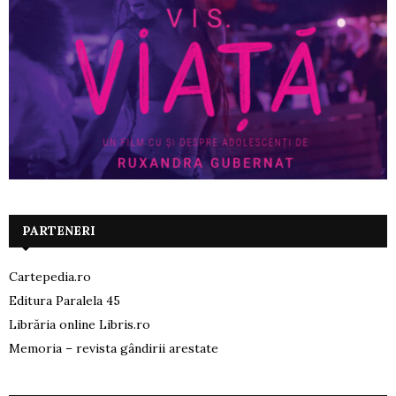
PARTENERI
Cartepedia.ro
Editura Paralela 45
Librăria online Libris.ro
Memoria – revista gândirii arestate