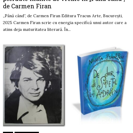
de Carmen Firan
„Până când”, de Carmen Firan Editura Tracus Arte, București,
2025 Carmen Firan scrie cu energia specifică unui autor care a
atins deja maturitatea literară. În...