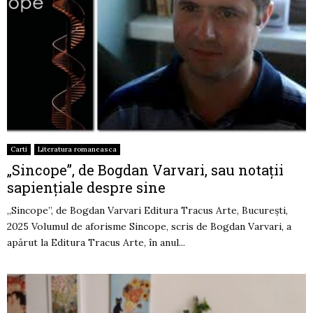
Carti
Literatura romaneasca
„Sincope”, de Bogdan Varvari, sau notații
sapiențiale despre sine
„Sincope”, de Bogdan Varvari Editura Tracus Arte, București,
2025 Volumul de aforisme Sincope, scris de Bogdan Varvari, a
apărut la Editura Tracus Arte, în anul...