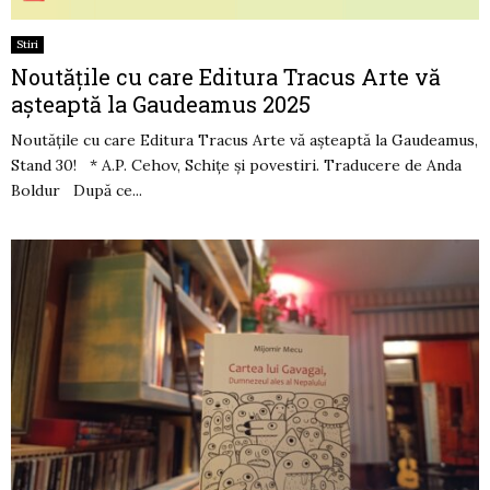
Stiri
Noutățile cu care Editura Tracus Arte vă
așteaptă la Gaudeamus 2025
Noutățile cu care Editura Tracus Arte vă așteaptă la Gaudeamus,
Stand 30! * A.P. Cehov, Schițe și povestiri. Traducere de Anda
Boldur După ce...