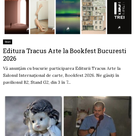
Stiri
Editura Tracus Arte la Bookfest Bucuresti
2026
Vă anunțăm cu bucurie participarea Editurii Tracus Arte la
Salonul Internațional de carte, Bookfest 2026. Ne găsiți în
pavilionul B2, Stand G2, din 3 în 7...