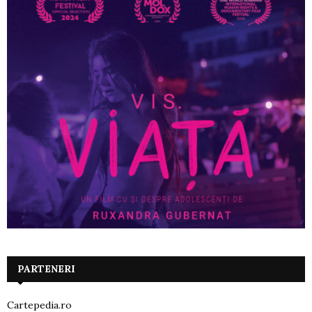
PARTENERI
Cartepedia.ro