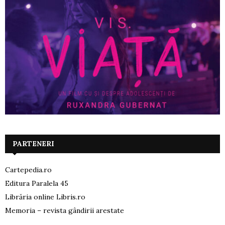
PARTENERI
Cartepedia.ro
Editura Paralela 45
Librăria online Libris.ro
Memoria – revista gândirii arestate