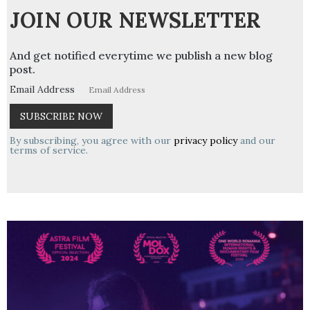
JOIN OUR NEWSLETTER
And get notified everytime we publish a new blog
post.
Email Address
By subscribing, you agree with our
privacy policy
and our
terms of service.