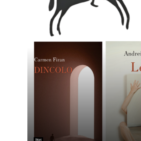
Stiri