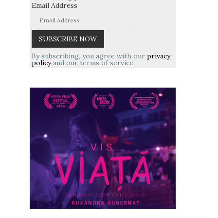
Email Address
By subscribing, you agree with our
privacy
policy
and our terms of service.