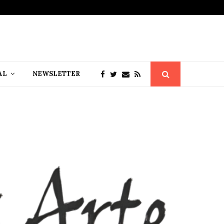
AL
NEWSLETTER