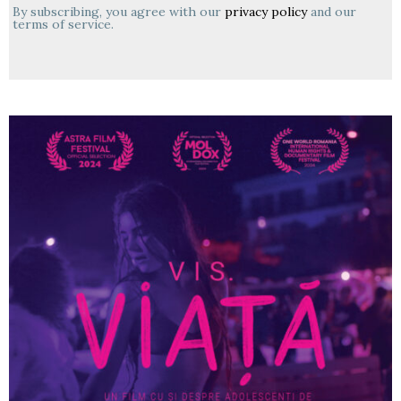
By subscribing, you agree with our
privacy policy
and our
terms of service.