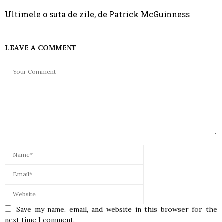
Ultimele o suta de zile, de Patrick McGuinness
LEAVE A COMMENT
Save my name, email, and website in this browser for the
next time I comment.