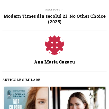
NEXT POST
Modern Times din secolul 21: No Other Choice
(2025)
Ana Maria Cazacu
ARTICOLE SIMILARE