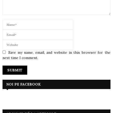
Save my name, email, and website in this browser for the
next time I comment.
NOI PE FACEBOOK