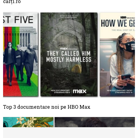
cărți.ro
Top 3 documentare noi pe HBO Max