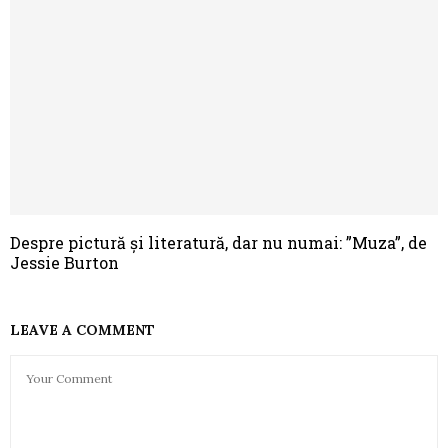
Despre pictură și literatură, dar nu numai: ”Muza”, de
Jessie Burton
LEAVE A COMMENT