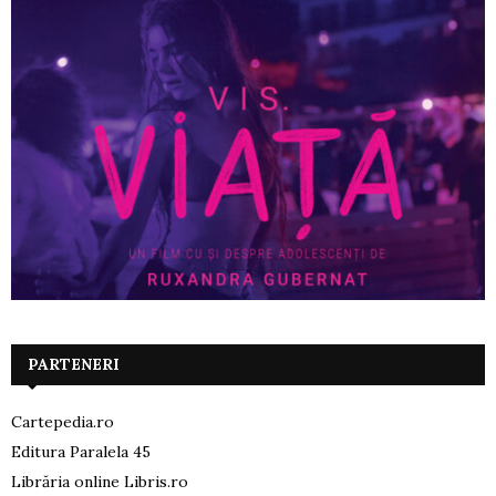
PARTENERI
Cartepedia.ro
Editura Paralela 45
Librăria online Libris.ro