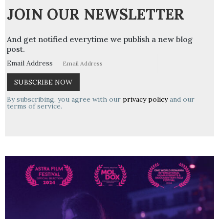
JOIN OUR NEWSLETTER
And get notified everytime we publish a new blog
post.
Email Address
By subscribing, you agree with our
privacy policy
and our
terms of service.