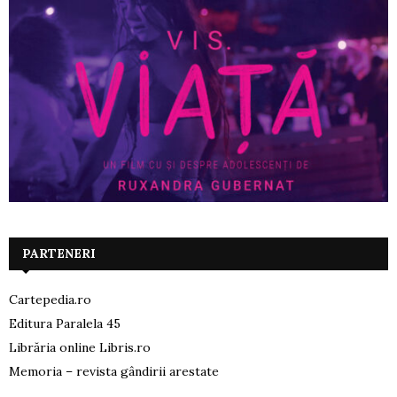
PARTENERI
Cartepedia.ro
Editura Paralela 45
Librăria online Libris.ro
Memoria – revista gândirii arestate