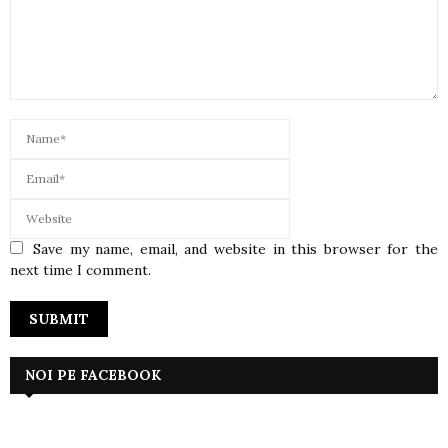
Save my name, email, and website in this browser for the
next time I comment.
NOI PE FACEBOOK