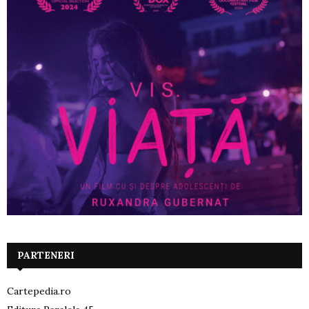
PARTENERI
Cartepedia.ro