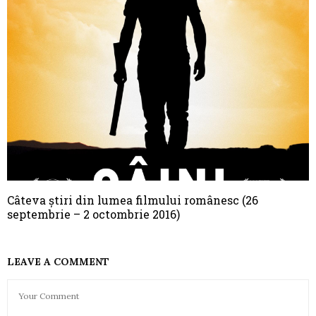
Câteva știri din lumea filmului românesc (26
septembrie – 2 octombrie 2016)
LEAVE A COMMENT