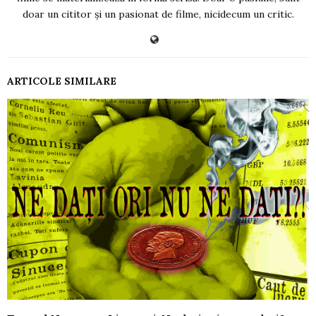
doar un cititor și un pasionat de filme, nicidecum un critic.
ARTICOLE SIMILARE