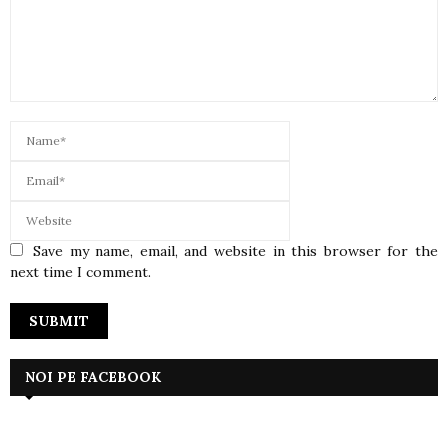
Save my name, email, and website in this browser for the
next time I comment.
NOI PE FACEBOOK