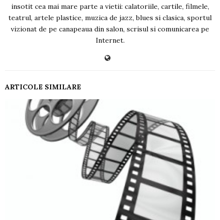
insotit cea mai mare parte a vietii: calatoriile, cartile, filmele,
teatrul, artele plastice, muzica de jazz, blues si clasica, sportul
vizionat de pe canapeaua din salon, scrisul si comunicarea pe
Internet.
ARTICOLE SIMILARE