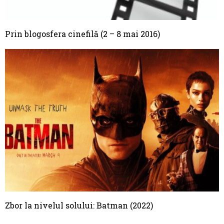
Prin blogosfera cinefilă (2 – 8 mai 2016)
Zbor la nivelul solului: Batman (2022)