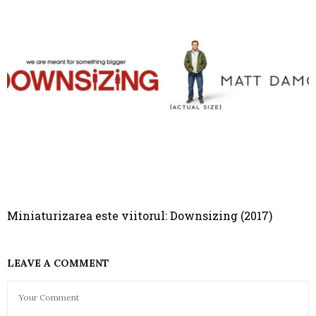
Miniaturizarea este viitorul: Downsizing (2017)
LEAVE A COMMENT