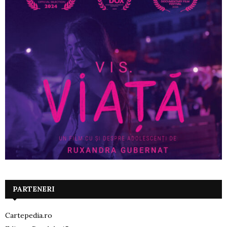
PARTENERI
Cartepedia.ro