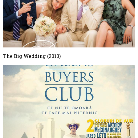
The Big Wedding (2013)