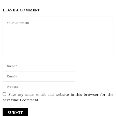
LEAVE A COMMENT
Save my name, email, and website in this browser for the
next time I comment.