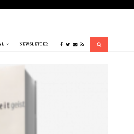
AL
NEWSLETTER