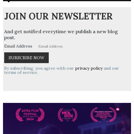
JOIN OUR NEWSLETTER
And get notified everytime we publish a new blog
post.
Email Address
By subscribing, you agree with our
privacy policy
and our
terms of service.