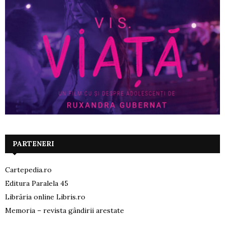
PARTENERI
Cartepedia.ro
Editura Paralela 45
Librăria online Libris.ro
Memoria – revista gândirii arestate