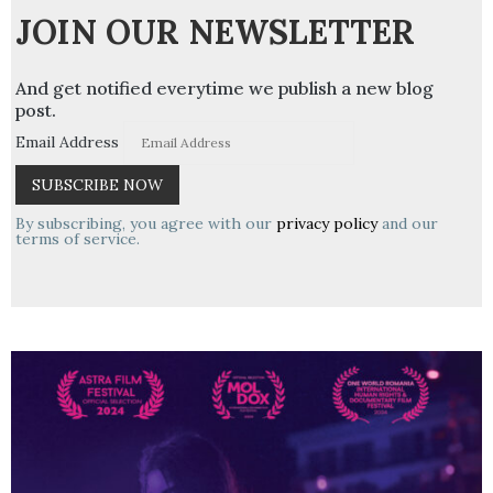
JOIN OUR NEWSLETTER
And get notified everytime we publish a new blog
post.
Email Address
By subscribing, you agree with our
privacy policy
and our
terms of service.