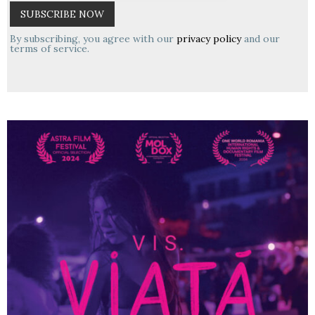
By subscribing, you agree with our
privacy policy
and our
terms of service.