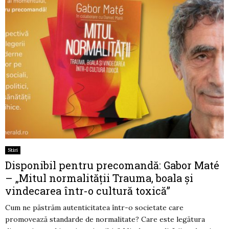
Stiri
Disponibil pentru precomandă: Gabor Maté
– „Mitul normalității Trauma, boala și
vindecarea într-o cultură toxică”
Cum ne păstrăm autenticitatea într-o societate care
promovează standarde de normalitate? Care este legătura