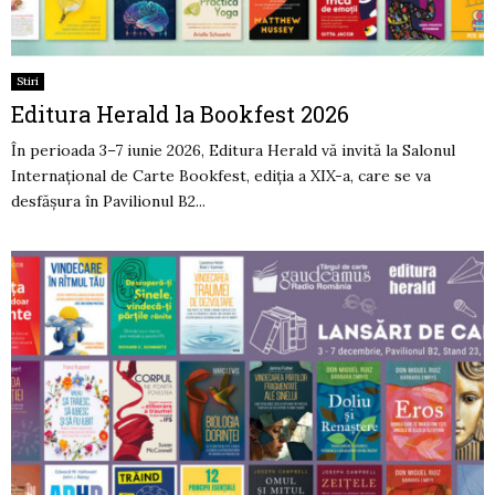
Stiri
Editura Herald la Bookfest 2026
În perioada 3–7 iunie 2026, Editura Herald vă invită la Salonul
Internațional de Carte Bookfest, ediția a XIX-a, care se va
desfășura în Pavilionul B2...