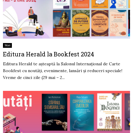
Stiri
Editura Herald la Bookfest 2024
Editura Herald te așteaptă la Salonul Internațional de Carte
Bookfest cu noutăți, evenimente, lansări și reduceri speciale!
Vreme de cinci zile (29 mai – 2...