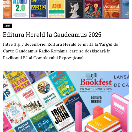
Stiri
Editura Herald la Gaudeamus 2025
Între 3 și 7 decembrie, Editura Herald te invită la Târgul de
Carte Gaudeamus Radio România, care se desfășoară în
Pavilionul B2 al Complexului Expozițional...