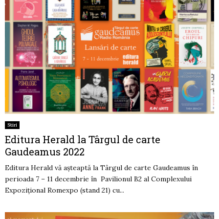
Stiri
Editura Herald la Târgul de carte
Gaudeamus 2022
Editura Herald vă așteaptă la Târgul de carte Gaudeamus în
perioada 7 – 11 decembrie în Pavilionul B2 al Complexului
Expoziţional Romexpo (stand 21) cu...