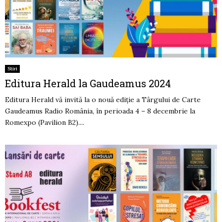
Stiri
Editura Herald la Gaudeamus 2024
Editura Herald vă invită la o nouă ediție a Târgului de Carte
Gaudeamus Radio România, în perioada 4 – 8 decembrie la
Romexpo (Pavilion B2)....