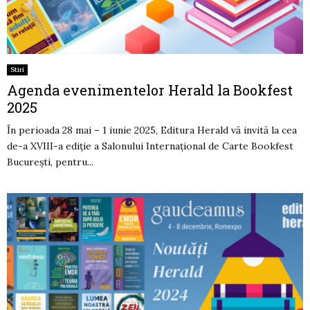
Stiri
Agenda evenimentelor Herald la Bookfest
2025
În perioada 28 mai – 1 iunie 2025, Editura Herald vă invită la cea
de-a XVIII-a ediție a Salonului Internațional de Carte Bookfest
București, pentru...