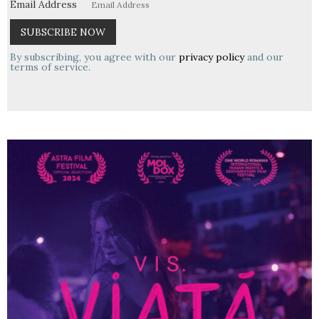
Email Address
By subscribing, you agree with our
privacy policy
and our
terms of service.