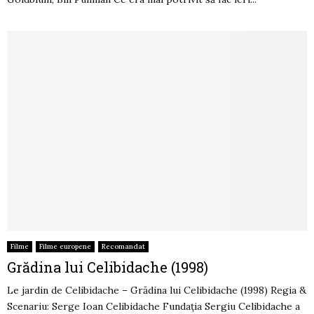
Filme
Filme europene
Recomandat
Grădina lui Celibidache (1998)
Le jardin de Celibidache – Grădina lui Celibidache (1998) Regia &
Scenariu: Serge Ioan Celibidache Fundaţia Sergiu Celibidache a