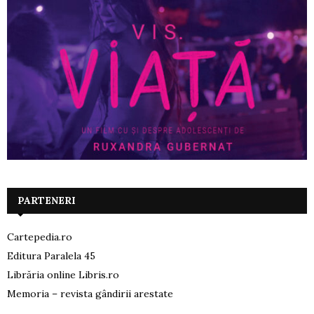
PARTENERI
Cartepedia.ro
Editura Paralela 45
Librăria online Libris.ro
Memoria – revista gândirii arestate