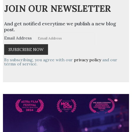
JOIN OUR NEWSLETTER
And get notified everytime we publish a new blog
post.
Email Address
By subscribing, you agree with our
privacy policy
and our
terms of service.