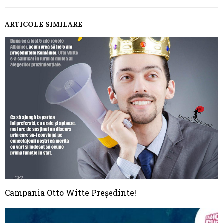
ARTICOLE SIMILARE
Campania Otto Witte Președinte!