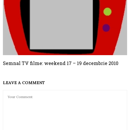
Semnal TV filme: weekend 17 – 19 decembrie 2010
LEAVE A COMMENT