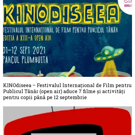
KINOdiseea – Festivalul Internațional de Film pentru
Publicul Tânăr (open air) aduce 7 filme și activități
pentru copii până pe 12 septembrie