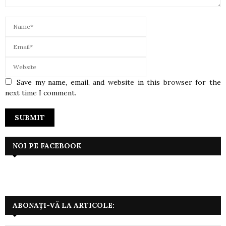
Save my name, email, and website in this browser for the
next time I comment.
NOI PE FACEBOOK
ABONAȚI-VĂ LA ARTICOLE: