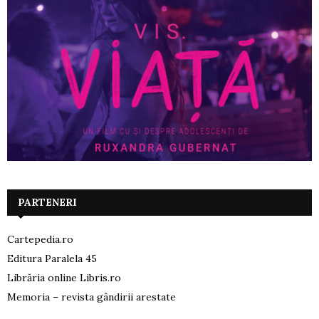
PARTENERI
Cartepedia.ro
Editura Paralela 45
Librăria online Libris.ro
Memoria – revista gândirii arestate