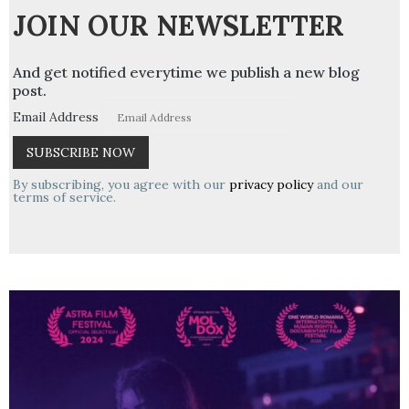
JOIN OUR NEWSLETTER
And get notified everytime we publish a new blog
post.
Email Address
By subscribing, you agree with our
privacy policy
and our
terms of service.