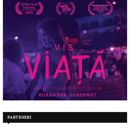
PARTENERI