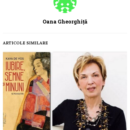
Oana Gheorghiță
ARTICOLE SIMILARE