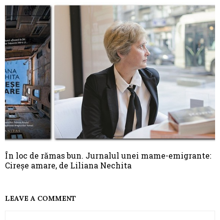
În loc de rămas bun. Jurnalul unei mame-emigrante:
Cireșe amare, de Liliana Nechita
LEAVE A COMMENT