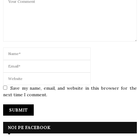
Save my name, email, and website in this browser for the
next time I comment.
NOI PE FACEBOOK