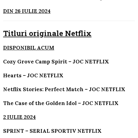
DIN 26 IULIE 2024
Titluri originale Netflix
DISPONIBIL ACUM
Cozy Grove Camp Spirit – JOC NETFLIX
Hearts – JOC NETFLIX
Netflix Stories: Perfect Match – JOC NETFLIX
The Case of the Golden Idol – JOC NETFLIX
2 IULIE 2024
SPRINT – SERIAL SPORTIV NETFLIX