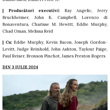
|
Producători executivi:
Ray Angelic, Jerry
Bruckheimer, John K. Campbell, Lorenzo di
Bonaventura, Charisse M. Hewitt, Eddie Murphy,
Chad Oman, Melissa Reid
|
Cu:
Eddie Murphy, Kevin Bacon, Joseph Gordon-
Levitt, Judge Reinhold, John Ashton, Taylour Paige,
Paul Reiser, Bronson Pinchot, James Preston Rogers
DIN 3 IULIE 2024