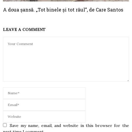
A doua șansă. „Tot binele și tot răul”, de Care Santos
LEAVE A COMMENT
Save my name, email, and website in this browser for the
next time I comment.