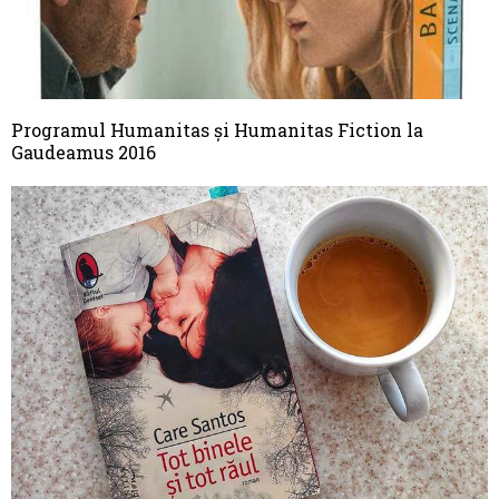
Programul Humanitas și Humanitas Fiction la
Gaudeamus 2016