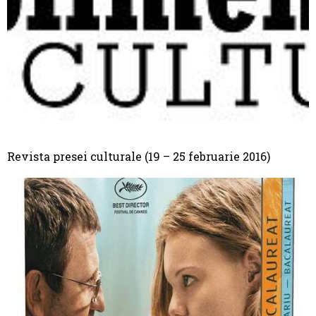
Revista presei culturale (19 – 25 februarie 2016)