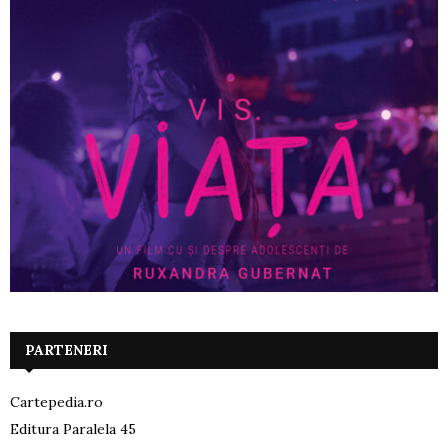
PARTENERI
Cartepedia.ro
Editura Paralela 45