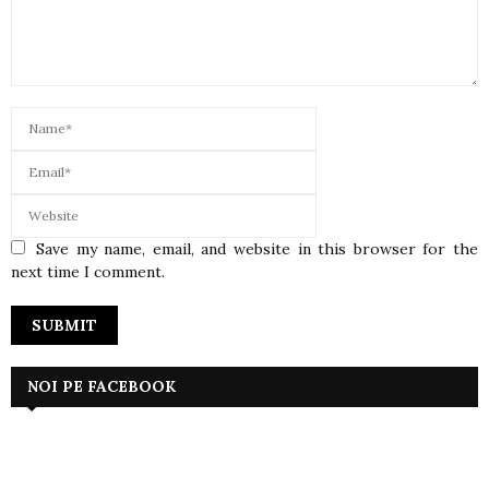
Save my name, email, and website in this browser for the
next time I comment.
NOI PE FACEBOOK