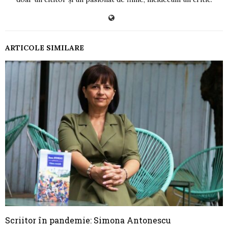
ARTICOLE SIMILARE
Scriitor în pandemie: Simona Antonescu