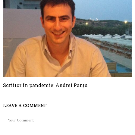
Scriitor în pandemie: Andrei Panțu
LEAVE A COMMENT