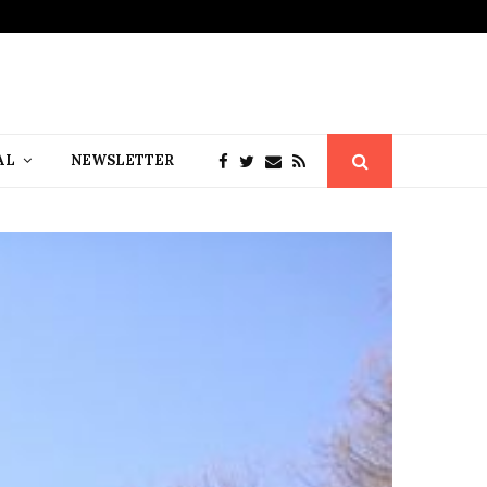
AL
NEWSLETTER