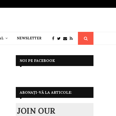
AL
NEWSLETTER
NOI PE FACEBOOK
ABONAȚI-VĂ LA ARTICOLE:
JOIN OUR