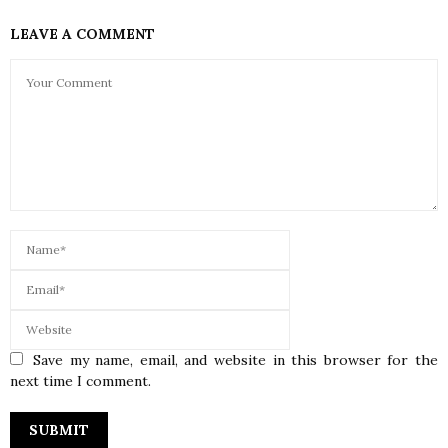
LEAVE A COMMENT
Save my name, email, and website in this browser for the
next time I comment.