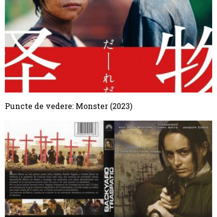
Puncte de vedere: Monster (2023)