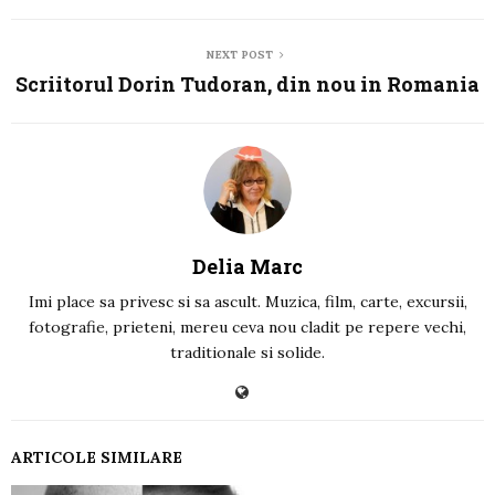
NEXT POST
Scriitorul Dorin Tudoran, din nou in Romania
Delia Marc
Imi place sa privesc si sa ascult. Muzica, film, carte, excursii,
fotografie, prieteni, mereu ceva nou cladit pe repere vechi,
traditionale si solide.
ARTICOLE SIMILARE