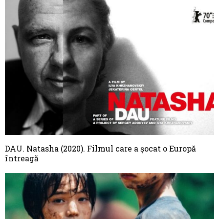
DAU. Natasha (2020). Filmul care a șocat o Europă
întreagă