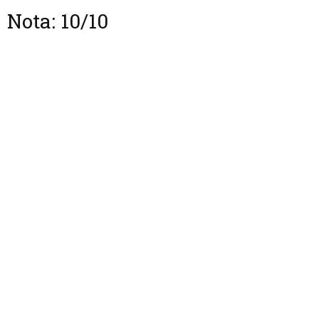
Nota: 10/10