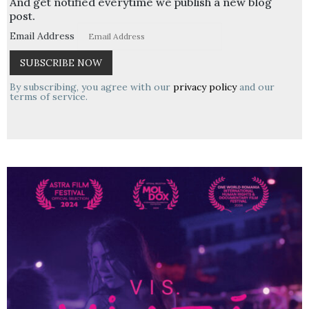
And get notified everytime we publish a new blog
post.
Email Address
By subscribing, you agree with our
privacy policy
and our
terms of service.