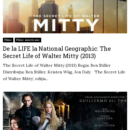
Filme
Filme americane
De la LIFE la National Geographic: The
Secret Life of Walter Mitty (2013)
The Secret Life of Walter Mitty (2013) Regia: Ben Stiller
Distribuția: Ben Stiller, Kristen Wiig, Jon Daly ‘The Secret Life
of Walter Mitty’, ediția...