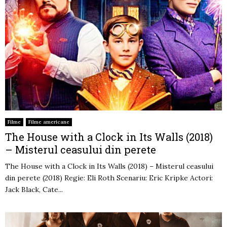
Filme
Filme americane
The House with a Clock in Its Walls (2018)
– Misterul ceasului din perete
The House with a Clock in Its Walls (2018) – Misterul ceasului
din perete (2018) Regie: Eli Roth Scenariu: Eric Kripke Actori:
Jack Black, Cate...