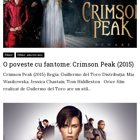
Filme
Filme americane
O poveste cu fantome: Crimson Peak (2015)
Crimson Peak (2015) Regia: Guillermo del Toro Distribuția: Mia
Wasikowska, Jessica Chastain, Tom Hiddleston Orice film
realizat de Guilermo del Toro are un stil...