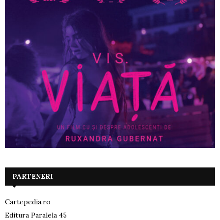
PARTENERI
Cartepedia.ro
Editura Paralela 45