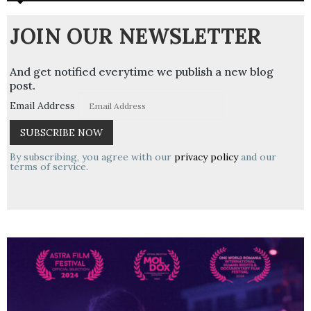
JOIN OUR NEWSLETTER
And get notified everytime we publish a new blog
post.
Email Address
By subscribing, you agree with our
privacy policy
and our
terms of service.