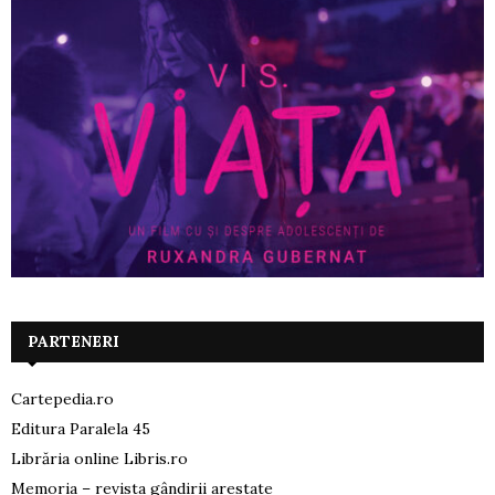
PARTENERI
Cartepedia.ro
Editura Paralela 45
Librăria online Libris.ro
Memoria – revista gândirii arestate