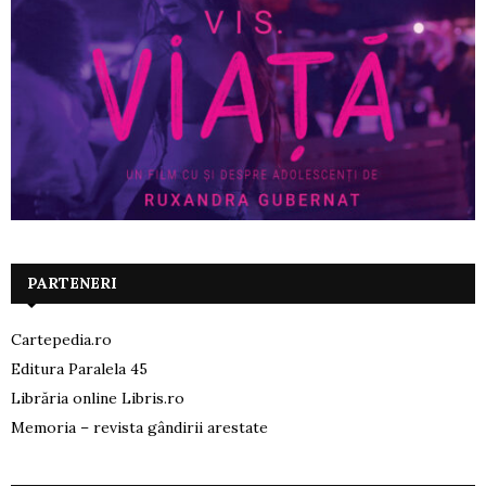
PARTENERI
Cartepedia.ro
Editura Paralela 45
Librăria online Libris.ro
Memoria – revista gândirii arestate