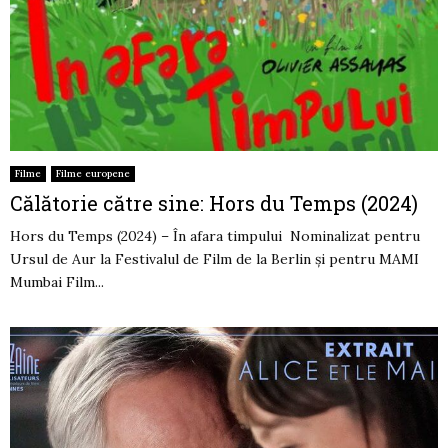
Filme
Filme europene
Călătorie către sine: Hors du Temps (2024)
Hors du Temps (2024) – În afara timpului Nominalizat pentru
Ursul de Aur la Festivalul de Film de la Berlin şi pentru MAMI
Mumbai Film...