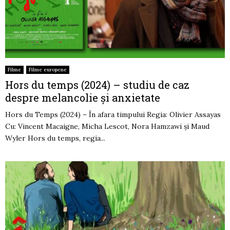
Filme
Filme europene
Hors du temps (2024) – studiu de caz
despre melancolie și anxietate
Hors du Temps (2024) – În afara timpului Regia: Olivier Assayas
Cu: Vincent Macaigne, Micha Lescot, Nora Hamzawi și Maud
Wyler Hors du temps, regia...