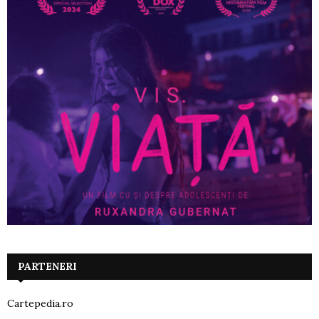
PARTENERI
Cartepedia.ro