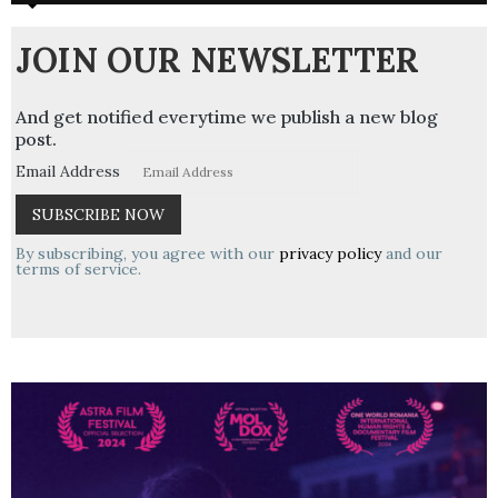
JOIN OUR NEWSLETTER
And get notified everytime we publish a new blog
post.
Email Address
By subscribing, you agree with our
privacy policy
and our
terms of service.