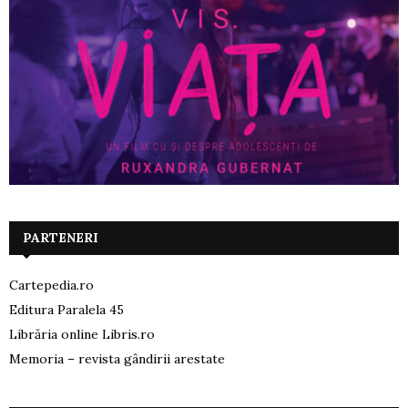
PARTENERI
Cartepedia.ro
Editura Paralela 45
Librăria online Libris.ro
Memoria – revista gândirii arestate