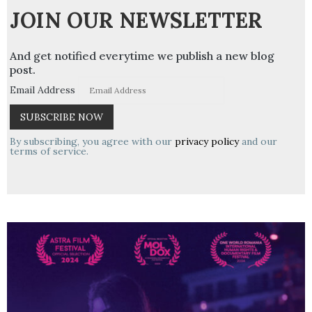
JOIN OUR NEWSLETTER
And get notified everytime we publish a new blog
post.
Email Address
By subscribing, you agree with our
privacy policy
and our
terms of service.