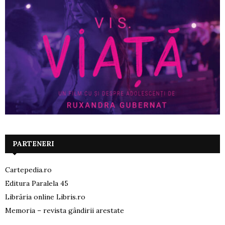
PARTENERI
Cartepedia.ro
Editura Paralela 45
Librăria online Libris.ro
Memoria – revista gândirii arestate