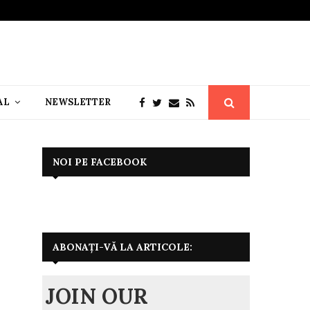
AL
NEWSLETTER
NOI PE FACEBOOK
ABONAȚI-VĂ LA ARTICOLE:
JOIN OUR