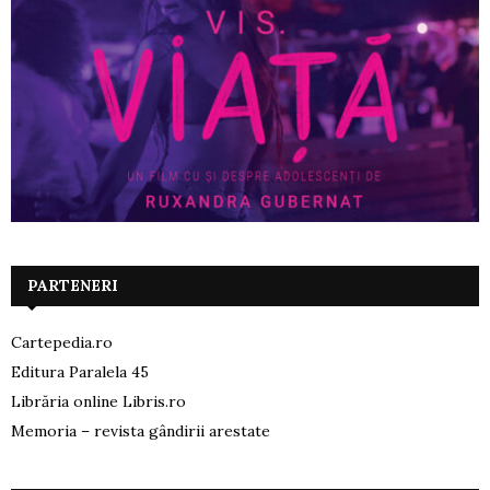
PARTENERI
Cartepedia.ro
Editura Paralela 45
Librăria online Libris.ro
Memoria – revista gândirii arestate