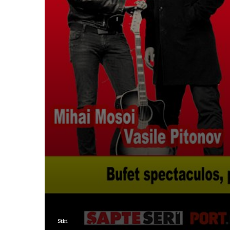
Stiri