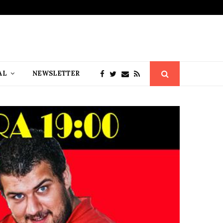
AL
NEWSLETTER