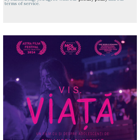
terms of service.