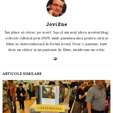
Jovi Ene
Îmi place să citesc, pe scurt. Așa că am avut ideea acestui blog
colectiv cultural prin 2009, unde pasiunea mea pentru cărți și
filme se materializează în formă scrisă. Doar o pasiune, sunt
doar un cititor și un pasionat de filme, nicidecum un critic.
ARTICOLE SIMILARE