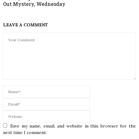
Out Mystery, Wednesday
LEAVE A COMMENT
Save my name, email, and website in this browser for the
next time I comment.