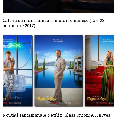
Câteva știri din lumea filmului românesc (16 – 22
octombrie 2017)
Noutăți săptămânale Netflix: Glass Onion: A Knives