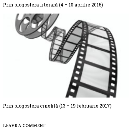
Prin blogosfera literară (4 – 10 aprilie 2016)
Prin blogosfera cinefilă (13 – 19 februarie 2017)
LEAVE A COMMENT