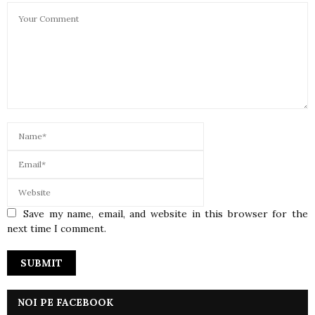
Save my name, email, and website in this browser for the
next time I comment.
NOI PE FACEBOOK