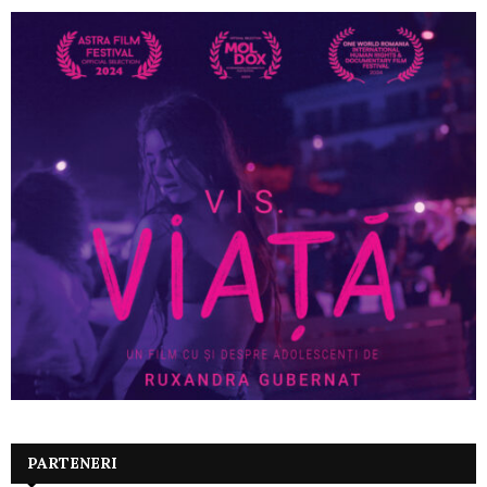
PARTENERI