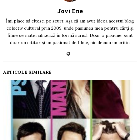
Jovi Ene
Îmi place să citesc, pe scurt. Așa că am avut ideea acestui blog
colectiv cultural prin 2009, unde pasiunea mea pentru cărți și
filme se materializează în formă scrisă. Doar o pasiune, sunt
doar un cititor și un pasionat de filme, nicidecum un critic.
ARTICOLE SIMILARE