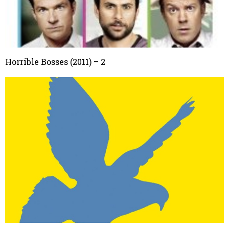
Horrible Bosses (2011) – 2