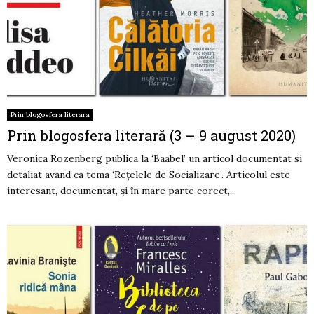
Prin blogosfera literara
Prin blogosfera literară (3 – 9 august 2020)
Veronica Rozenberg publica la ‘Baabel’ un articol documentat si
detaliat avand ca tema ‘Rețelele de Socializare’. Articolul este
interesant, documentat, și în mare parte corect,...