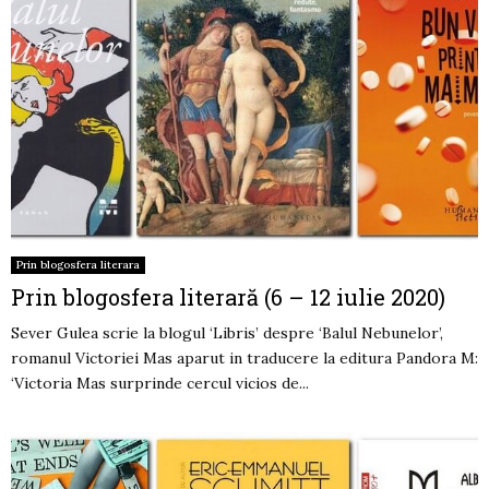
Prin blogosfera literara
Prin blogosfera literară (6 – 12 iulie 2020)
Sever Gulea scrie la blogul ‘Libris’ despre ‘Balul Nebunelor’,
romanul Victoriei Mas aparut in traducere la editura Pandora M:
‘Victoria Mas surprinde cercul vicios de...